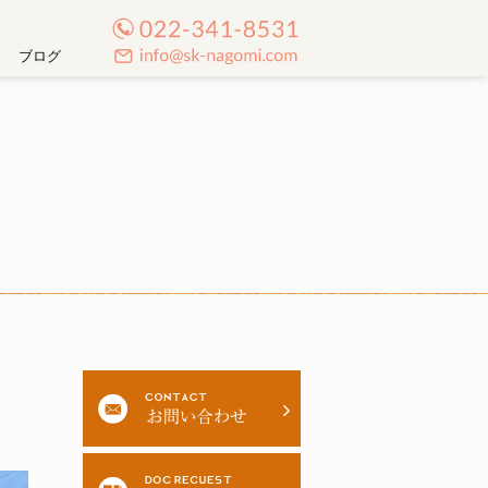
TEL:022-341-8531
ブログ