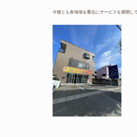
今後とも各地域を重点にサービスを展開し