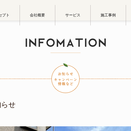
セプト
会社概要
サービス
施工事例
知らせ