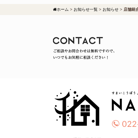
ホーム
>
お知らせ一覧
>
お知らせ
>
店舗統