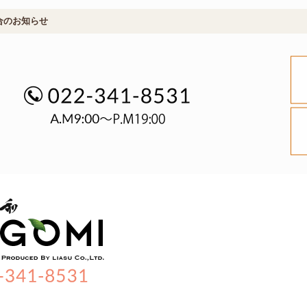
合のお知らせ