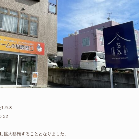
-9-8
-32
とし拡大移転することとなりました。