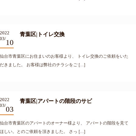
2022
青葉区|トイレ交換
03/
10
仙台市青葉区にお住まいのお客様より、 トイレ交換のご依頼をいた
だきました。 お客様は弊社のチラシをご […]
2022
青葉区|アパートの階段のサビ
03/
03
仙台市青葉区のアパートのオーナー様より、 アパートの階段を見て
ほしい。とのご依頼を頂きました。 さっ […]