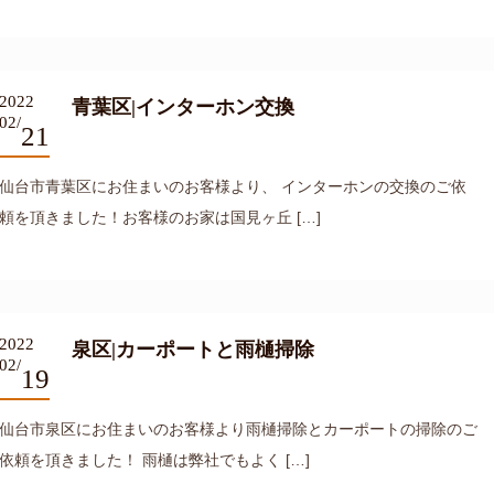
2022
青葉区|インターホン交換
02/
21
仙台市青葉区にお住まいのお客様より、 インターホンの交換のご依
頼を頂きました！お客様のお家は国見ヶ丘 […]
2022
泉区|カーポートと雨樋掃除
02/
19
仙台市泉区にお住まいのお客様より雨樋掃除とカーポートの掃除のご
依頼を頂きました！ 雨樋は弊社でもよく […]