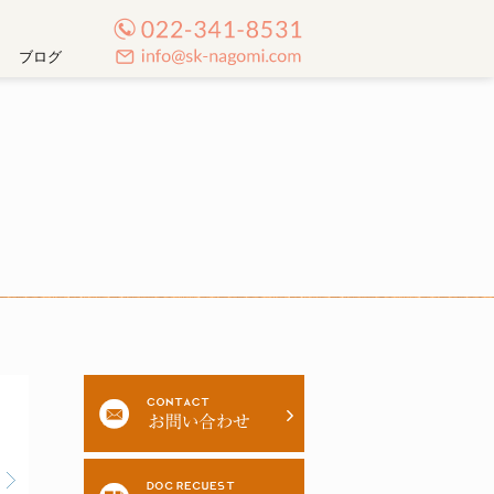
TEL:022-341-8531
ブログ