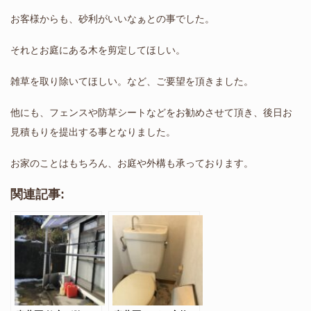
お客様からも、砂利がいいなぁとの事でした。
それとお庭にある木を剪定してほしい。
雑草を取り除いてほしい。など、ご要望を頂きました。
他にも、フェンスや防草シートなどをお勧めさせて頂き、後日お
見積もりを提出する事となりました。
お家のことはもちろん、お庭や外構も承っております。
関連記事: