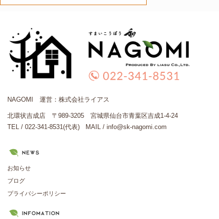
NAGOMI 運営：株式会社ライアス
北環状吉成店 〒989-3205 宮城県仙台市青葉区吉成1-4-24
TEL / 022-341-8531(代表)
MAIL / info@sk-nagomi.com
お知らせ
ブログ
プライバシーポリシー