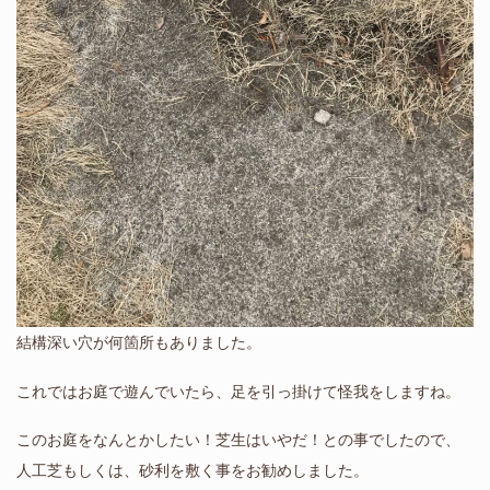
結構深い穴が何箇所もありました。
これではお庭で遊んでいたら、足を引っ掛けて怪我をしますね。
このお庭をなんとかしたい！芝生はいやだ！との事でしたので、
人工芝もしくは、砂利を敷く事をお勧めしました。