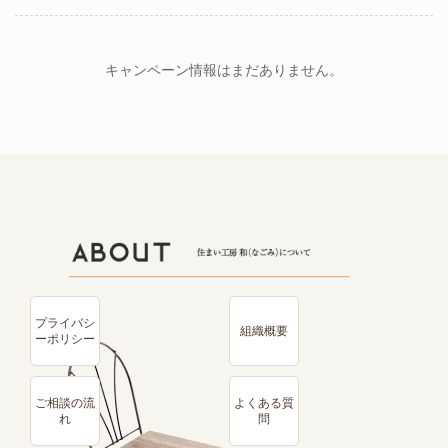
キャンペーン情報はまだありません。
プライバシ
組織概要
ーポリシー
ご相談の流
よくある質
れ
問