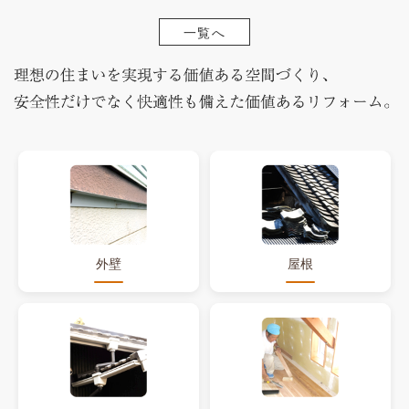
一覧へ
外壁
屋根