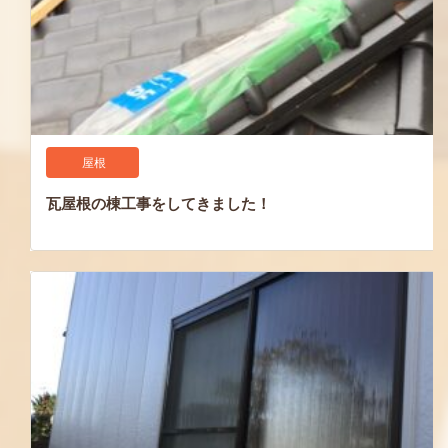
屋根
瓦屋根の棟工事をしてきました！