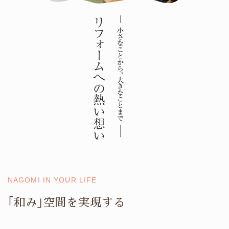
NAGOMI IN YOUR LIFE
｢和み｣空間を実現する