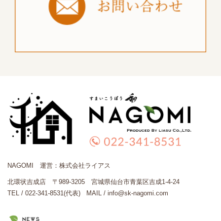
NAGOMI 運営：株式会社ライアス
北環状吉成店 〒989-3205 宮城県仙台市青葉区吉成1-4-24
TEL / 022-341-8531(代表)
MAIL / info@sk-nagomi.com