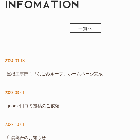
一覧へ
2024.09.13
屋根工事部門「なごみルーフ」ホームページ完成
2023.03.01
google口コミ投稿のご依頼
2022.10.01
店舗統合のお知らせ