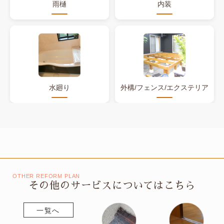
雨樋
内装
水廻り
外構/フェンス/エクステリア
OTHER REFORM PLAN
その他のサービスについてはこちら
一覧へ