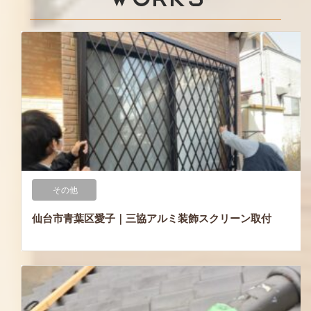
その他
仙台市青葉区愛子｜三協アルミ装飾スクリーン取付