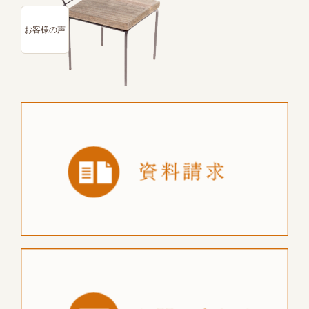
お客様の声