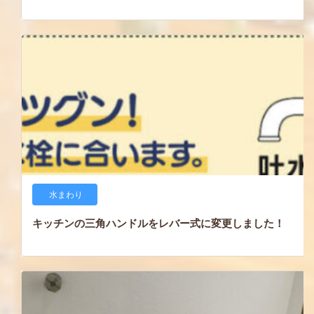
水まわり
キッチンの三角ハンドルをレバー式に変更しました！